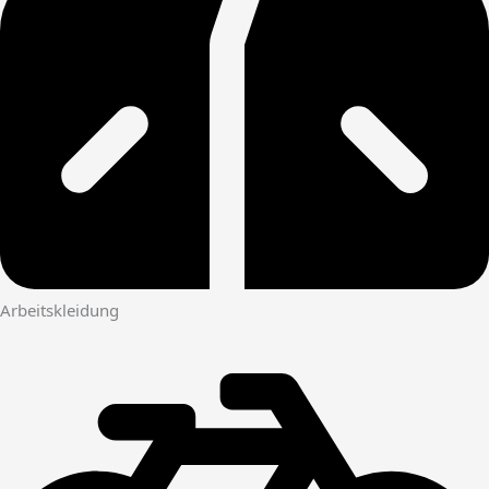
Arbeitskleidung