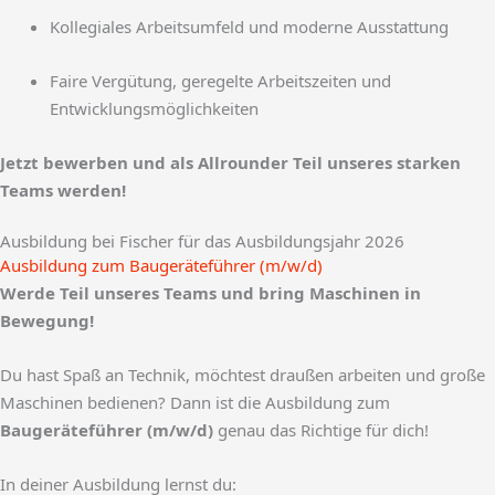
Kollegiales Arbeitsumfeld und moderne Ausstattung
Faire Vergütung, geregelte Arbeitszeiten und
Entwicklungsmöglichkeiten
Jetzt bewerben und als Allrounder Teil unseres starken
Teams werden!
Ausbildung bei Fischer für das Ausbildungsjahr 2026
Ausbildung zum Baugeräteführer (m/w/d)​
Werde Teil unseres Teams und bring Maschinen in
Bewegung!
Du hast Spaß an Technik, möchtest draußen arbeiten und große
Maschinen bedienen? Dann ist die Ausbildung zum
Baugeräteführer (m/w/d)
genau das Richtige für dich!
In deiner Ausbildung lernst du: