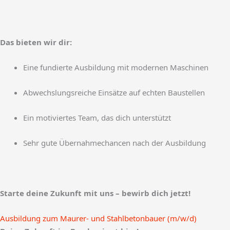
Das bieten wir dir:
Eine fundierte Ausbildung mit modernen Maschinen
Abwechslungsreiche Einsätze auf echten Baustellen
Ein motiviertes Team, das dich unterstützt
Sehr gute Übernahmechancen nach der Ausbildung
Starte deine Zukunft mit uns – bewirb dich jetzt!
Ausbildung zum Maurer- und Stahlbetonbauer (m/w/d)