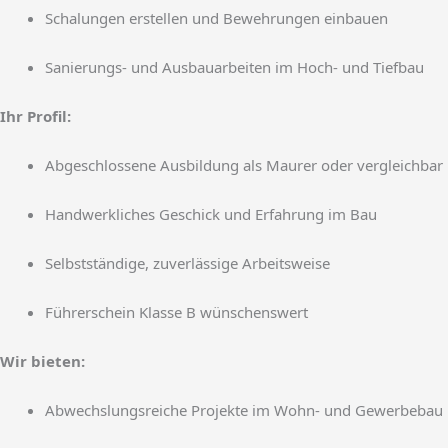
Schalungen erstellen und Bewehrungen einbauen
Sanierungs- und Ausbauarbeiten im Hoch- und Tiefbau
Ihr Profil:
Abgeschlossene Ausbildung als Maurer oder vergleichbar
Handwerkliches Geschick und Erfahrung im Bau
Selbstständige, zuverlässige Arbeitsweise
Führerschein Klasse B wünschenswert
Wir bieten:
Abwechslungsreiche Projekte im Wohn- und Gewerbebau