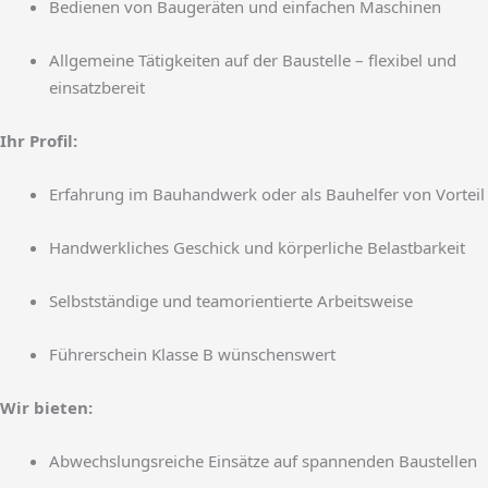
Bedienen von Baugeräten und einfachen Maschinen
Allgemeine Tätigkeiten auf der Baustelle – flexibel und
einsatzbereit
Ihr Profil:
Erfahrung im Bauhandwerk oder als Bauhelfer von Vorteil
Handwerkliches Geschick und körperliche Belastbarkeit
Selbstständige und teamorientierte Arbeitsweise
Führerschein Klasse B wünschenswert
Wir bieten:
Abwechslungsreiche Einsätze auf spannenden Baustellen