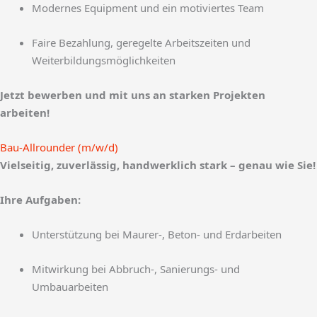
Modernes Equipment und ein motiviertes Team
Faire Bezahlung, geregelte Arbeitszeiten und
Weiterbildungsmöglichkeiten
Jetzt bewerben und mit uns an starken Projekten
arbeiten!
Bau-Allrounder (m/w/d)​
Vielseitig, zuverlässig, handwerklich stark – genau wie Sie!
Ihre Aufgaben:
Unterstützung bei Maurer-, Beton- und Erdarbeiten
Mitwirkung bei Abbruch-, Sanierungs- und
Umbauarbeiten