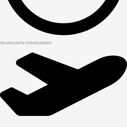
Strukturierte Arbeitszeiten