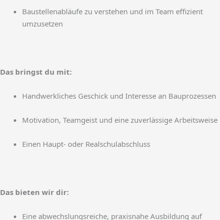
Baustellenabläufe zu verstehen und im Team effizient
umzusetzen
Das bringst du mit:
Handwerkliches Geschick und Interesse an Bauprozessen
Motivation, Teamgeist und eine zuverlässige Arbeitsweise
Einen Haupt- oder Realschulabschluss
Das bieten wir dir:
Eine abwechslungsreiche, praxisnahe Ausbildung auf