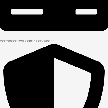
Vermögenswirksame Leistungen