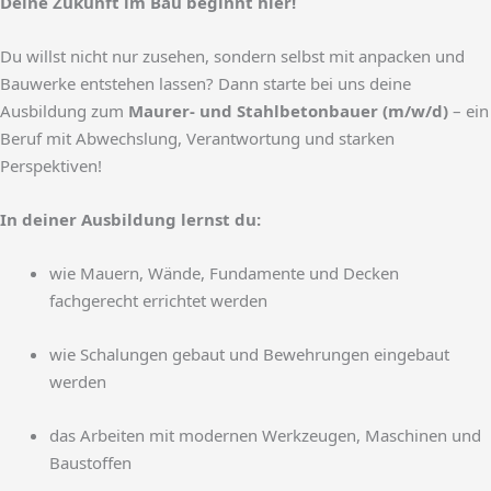
Deine Zukunft im Bau beginnt hier!
Du willst nicht nur zusehen, sondern selbst mit anpacken und
Bauwerke entstehen lassen? Dann starte bei uns deine
Ausbildung zum
Maurer- und Stahlbetonbauer (m/w/d)
– ein
Beruf mit Abwechslung, Verantwortung und starken
Perspektiven!
In deiner Ausbildung lernst du:
wie Mauern, Wände, Fundamente und Decken
fachgerecht errichtet werden
wie Schalungen gebaut und Bewehrungen eingebaut
werden
das Arbeiten mit modernen Werkzeugen, Maschinen und
Baustoffen