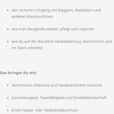
den sicheren Umgang mit Baggern, Radladern und
anderen Baumaschinen
wie man Baugeräte wartet, pflegt und repariert
wie du auf der Baustelle Verantwortung übernimmst und
im Team arbeitest
Das bringst du mit:
Technisches Interesse und handwerkliches Geschick
Zuverlässigkeit, Teamfähigkeit und Einsatzbereitschaft
Einen Haupt- oder Realschulabschluss